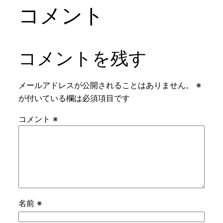
コメント
コメントを残す
メールアドレスが公開されることはありません。
※
が付いている欄は必須項目です
コメント
※
名前
※