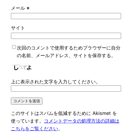
メール
※
サイト
次回のコメントで使用するためブラウザーに自分
の名前、メールアドレス、サイトを保存する。
上に表示された文字を入力してください。
このサイトはスパムを低減するために Akismet を
使っています。
コメントデータの処理方法の詳細は
こちらをご覧ください
。