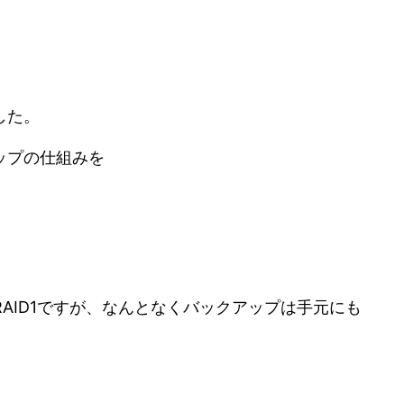
した。
ップの仕組みを
AID1ですが、なんとなくバックアップは手元にも