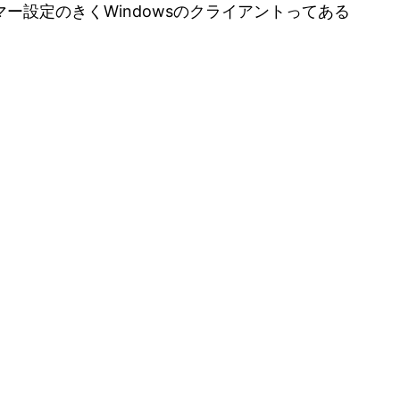
設定のきくWindowsのクライアントってある