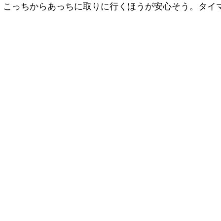
こっちからあっちに取りに行くほうが安心そう。タイマー