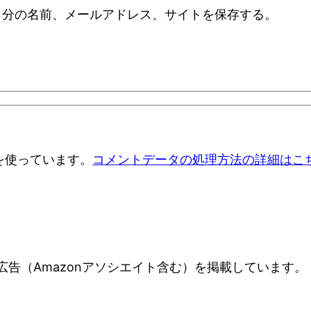
自分の名前、メールアドレス、サイトを保存する。
 を使っています。
コメントデータの処理方法の詳細はこ
告（Amazonアソシエイト含む）を掲載しています。