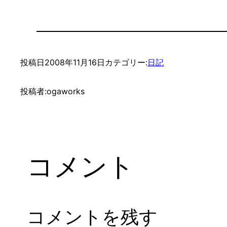
投稿日
2008年11月16日
カテゴリー:
日記
投稿者:
ogaworks
コメント
コメントを残す