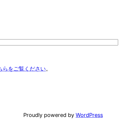
ちらをご覧ください
。
Proudly powered by
WordPress