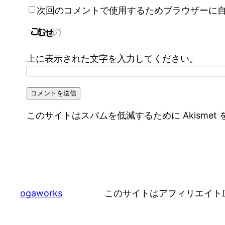
次回のコメントで使用するためブラウザーに
上に表示された文字を入力してください。
このサイトはスパムを低減するために Akismet
ogaworks
このサイトはアフィリエイト広