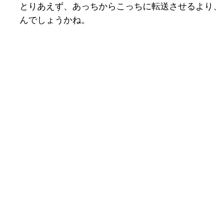
とりあえず、あっちからこっちに転送させるより、
んでしょうかね。