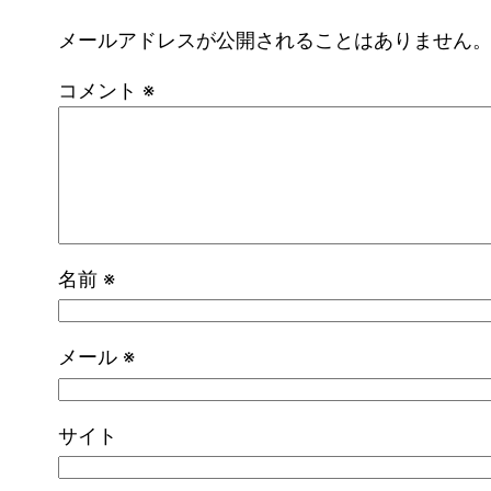
メールアドレスが公開されることはありません
コメント
※
名前
※
メール
※
サイト