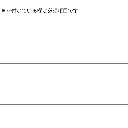
。
※
が付いている欄は必須項目です