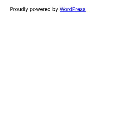
Proudly powered by
WordPress