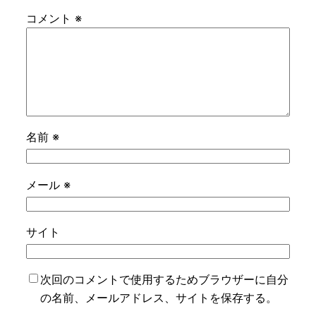
コメント
※
名前
※
メール
※
サイト
次回のコメントで使用するためブラウザーに自分
の名前、メールアドレス、サイトを保存する。