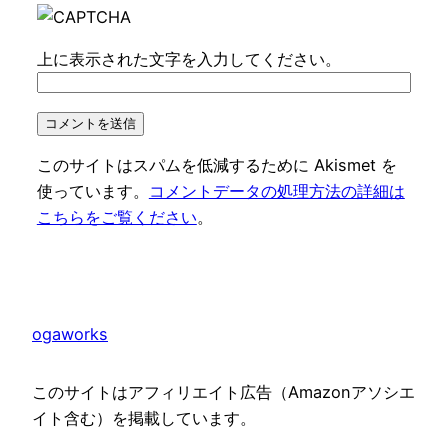
上に表示された文字を入力してください。
このサイトはスパムを低減するために Akismet を
使っています。
コメントデータの処理方法の詳細は
こちらをご覧ください
。
ogaworks
このサイトはアフィリエイト広告（Amazonアソシエ
イト含む）を掲載しています。