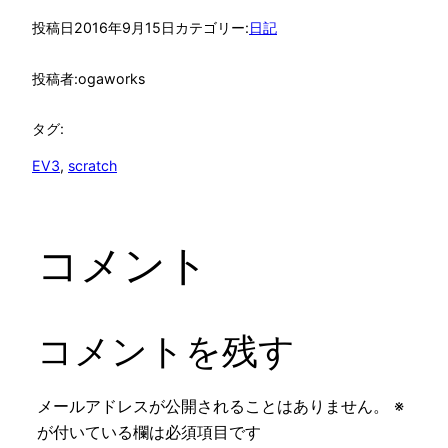
投稿日
2016年9月15日
カテゴリー:
日記
投稿者:
ogaworks
タグ:
EV3
, 
scratch
コメント
コメントを残す
メールアドレスが公開されることはありません。
※
が付いている欄は必須項目です