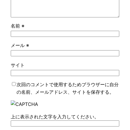
名前
※
メール
※
サイト
次回のコメントで使用するためブラウザーに自分
の名前、メールアドレス、サイトを保存する。
上に表示された文字を入力してください。