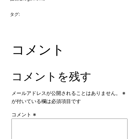
タグ:
コメント
コメントを残す
メールアドレスが公開されることはありません。
※
が付いている欄は必須項目です
コメント
※