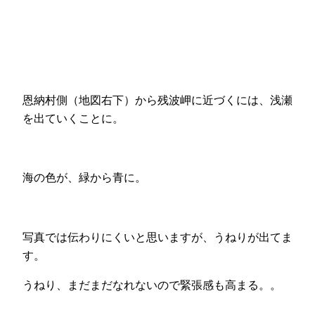
恩納村側（地図右下）から残波岬に近づくには、浅瀬
を出ていくことに。
海の色が、緑から青に。
写真では伝わりにくいと思いますが、うねりが出てま
す。
うねり、まだまだなれないので緊張感も高まる。。