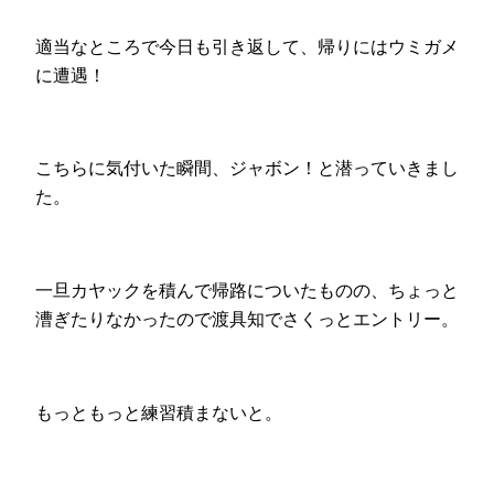
適当なところで今日も引き返して、帰りにはウミガメ
に遭遇！
こちらに気付いた瞬間、ジャボン！と潜っていきまし
た。
一旦カヤックを積んで帰路についたものの、ちょっと
漕ぎたりなかったので渡具知でさくっとエントリー。
もっともっと練習積まないと。