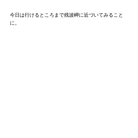
今日は行けるところまで残波岬に近づいてみること
に。