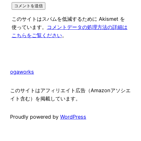
このサイトはスパムを低減するために Akismet を
使っています。
コメントデータの処理方法の詳細は
こちらをご覧ください
。
ogaworks
このサイトはアフィリエイト広告（Amazonアソシエ
イト含む）を掲載しています。
Proudly powered by
WordPress