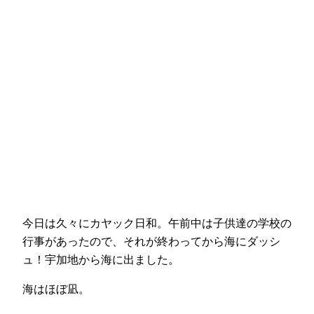
今日は久々にカヤック日和。午前中は子供達の学校の
行事があったので、それが終わってから海にダッシ
ュ！宇加地から海に出ました。
海はほぼ凪。