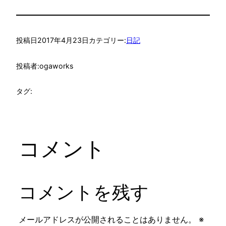
投稿日
2017年4月23日
カテゴリー:
日記
投稿者:
ogaworks
タグ:
コメント
コメントを残す
メールアドレスが公開されることはありません。
※