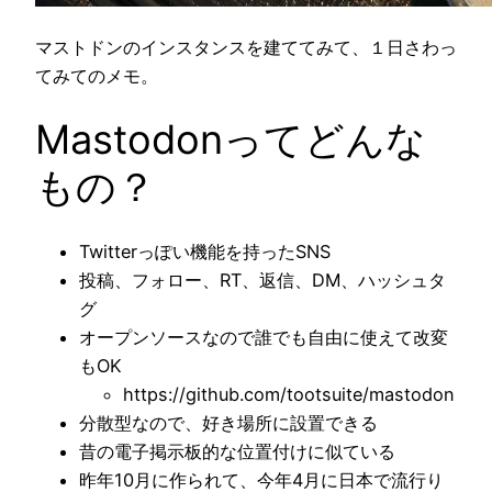
マストドンのインスタンスを建ててみて、１日さわっ
てみてのメモ。
Mastodonってどんな
もの？
Twitterっぽい機能を持ったSNS
投稿、フォロー、RT、返信、DM、ハッシュタ
グ
オープンソースなので誰でも自由に使えて改変
もOK
https://github.com/tootsuite/mastodon
分散型なので、好き場所に設置できる
昔の電子掲示板的な位置付けに似ている
昨年10月に作られて、今年4月に日本で流行り