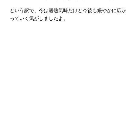
という訳で、今は過熱気味だけど今後も緩やかに広が
っていく気がしましたよ。