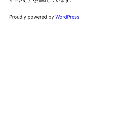
Proudly powered by
WordPress