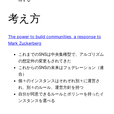
考え方
The power to build communities, a response to
Mark Zuckerberg
これまでのSNSは中央集権型で、アルゴリズム
の想定外の変更もされてきた
これからのSNSの未来はフェデレーション（連
合）
個々のインスタンスはそれぞれ別々に運営さ
れ、別々のルール、運営方針を持つ
自分が同意できるルールとポリシーを持ったイ
ンスタンスを選べる