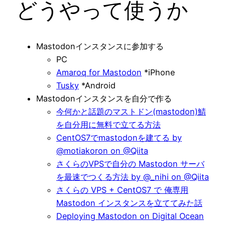
どうやって使うか
Mastodonインスタンスに参加する
PC
Amaroq for Mastodon
*iPhone
Tusky
*Android
Mastodonインスタンスを自分で作る
今何かと話題のマストドン(mastodon)鯖
を自分用に無料で立てる方法
CentOS7でmastodonを建てる by
@motiakoron on @Qiita
さくらのVPSで自分の Mastodon サーバ
を最速でつくる方法 by @_nihi on @Qiita
さくらの VPS + CentOS7 で 俺専用
Mastodon インスタンスを立ててみた話
Deploying Mastodon on Digital Ocean