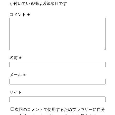
が付いている欄は必須項目です
コメント
※
名前
※
メール
※
サイト
次回のコメントで使用するためブラウザーに自分