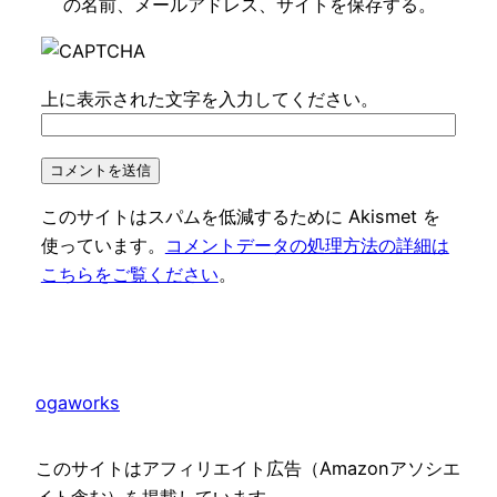
の名前、メールアドレス、サイトを保存する。
上に表示された文字を入力してください。
このサイトはスパムを低減するために Akismet を
使っています。
コメントデータの処理方法の詳細は
こちらをご覧ください
。
ogaworks
このサイトはアフィリエイト広告（Amazonアソシエ
イト含む）を掲載しています。