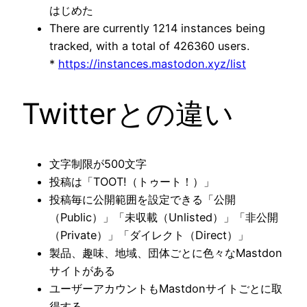
はじめた
There are currently 1214 instances being
tracked, with a total of 426360 users.
*
https://instances.mastodon.xyz/list
Twitterとの違い
文字制限が500文字
投稿は「TOOT!（トゥート！）」
投稿毎に公開範囲を設定できる「公開
（Public）」「未収載（Unlisted）」「非公開
（Private）」「ダイレクト（Direct）」
製品、趣味、地域、団体ごとに色々なMastdon
サイトがある
ユーザーアカウントもMastdonサイトごとに取
得する