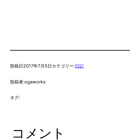
投稿日
2017年7月5日
カテゴリー:
日記
投稿者:
ogaworks
タグ:
コメント