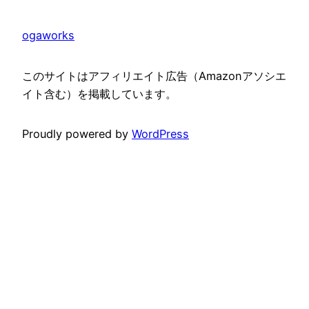
ogaworks
このサイトはアフィリエイト広告（Amazonアソシエ
イト含む）を掲載しています。
Proudly powered by
WordPress