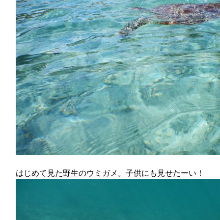
はじめて見た野生のウミガメ。子供にも見せたーい！