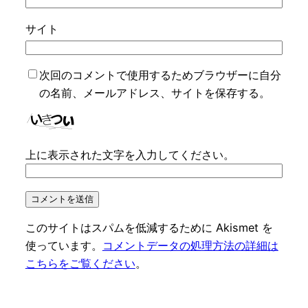
サイト
次回のコメントで使用するためブラウザーに自分
の名前、メールアドレス、サイトを保存する。
上に表示された文字を入力してください。
このサイトはスパムを低減するために Akismet を
使っています。
コメントデータの処理方法の詳細は
こちらをご覧ください
。