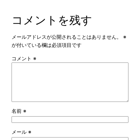
コメントを残す
メールアドレスが公開されることはありません。
※
が付いている欄は必須項目です
コメント
※
名前
※
メール
※