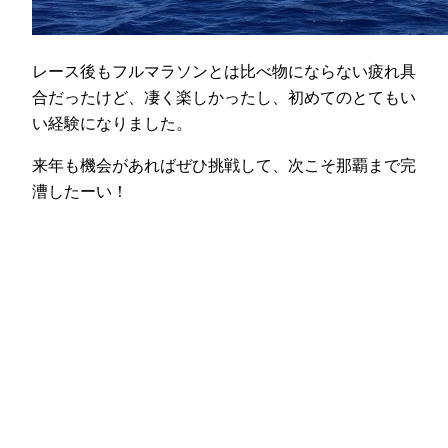
レース後もフルマラソンとは比べ物にならない疲れ具
合だったけど、凄く楽しかったし、初めてのとてもい
い経験になりました。
来年も機会があればぜひ挑戦して、次こそ那覇まで完
漕したーい！