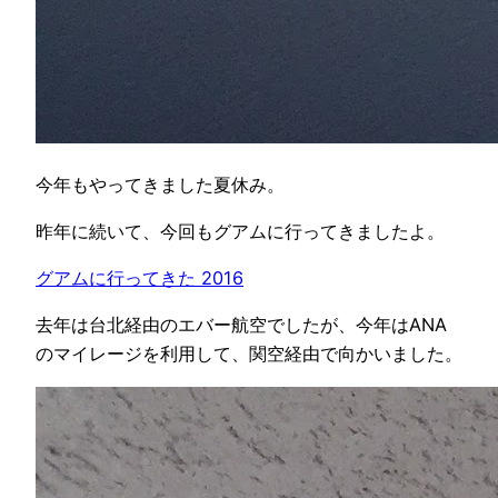
今年もやってきました夏休み。
昨年に続いて、今回もグアムに行ってきましたよ。
グアムに行ってきた 2016
去年は台北経由のエバー航空でしたが、今年はANA
のマイレージを利用して、関空経由で向かいました。