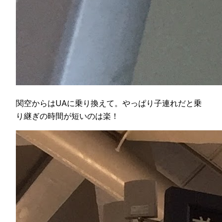
関空からはUAに乗り換えて。やっぱり子連れだと乗
り継ぎの時間が短いのは楽！