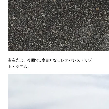
滞在先は、今回で3度目となるレオパレス・リゾー
ト・グアム。