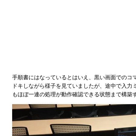
手順書にはなっているとはいえ、黒い画面でのコ
ドキしながら様子を見ていましたが、途中で入力
もほぼ一連の処理が動作確認できる状態まで構築