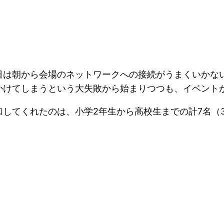
日は朝から会場のネットワークへの接続がうまくいかな
かけてしまうという大失敗から始まりつつも、イベント
してくれたのは、小学2年生から高校生までの計7名（