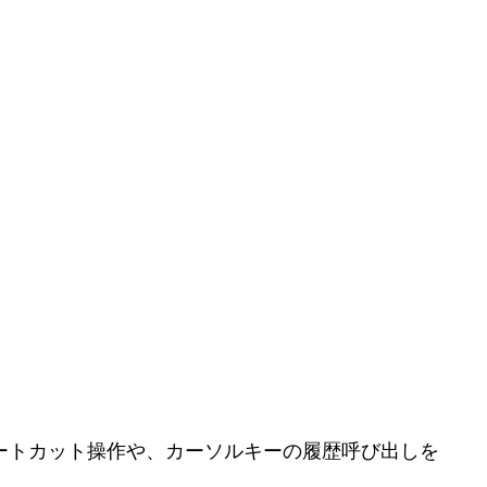
ートカット操作や、カーソルキーの履歴呼び出しを