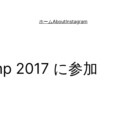
ホーム
About
Instagram
p 2017 に参加