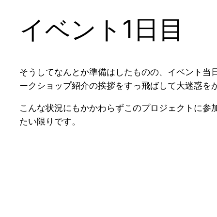
イベント1日目
そうしてなんとか準備はしたものの、イベント当
ークショップ紹介の挨拶をすっ飛ばして大迷惑を
こんな状況にもかかわらずこのプロジェクトに参加
たい限りです。