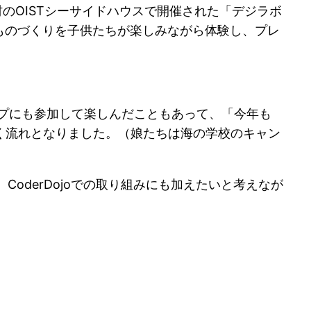
村のOISTシーサイドハウスで開催された「デジラボ
ート、ものづくりを子供たちが楽しみながら体験し、プレ
ンプにも参加して楽しんだこともあって、「今年も
く流れとなりました。（娘たちは海の学校のキャン
、CoderDojoでの取り組みにも加えたいと考えなが