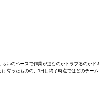
くらいのペースで作業が進むのかトラブるのかドキ
とは有ったものの、1日目終了時点ではどのチーム