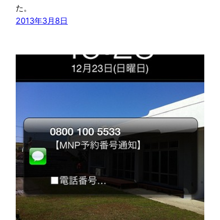
た。
2013年3月8日