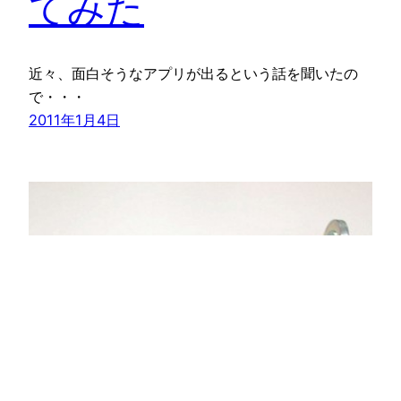
てみた
近々、面白そうなアプリが出るという話を聞いたの
で・・・
2011年1月4日