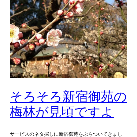
そろそろ新宿御苑の
梅林が見頃ですよ
サービスのネタ探しに新宿御苑をぶらついてきまし