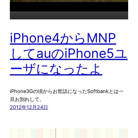
iPhone4からMNP
してauのiPhone5ユ
ーザになったよ
iPhone3Gの頃からお世話になったSoftbankとは一
旦お別れして、
2012年12月24日