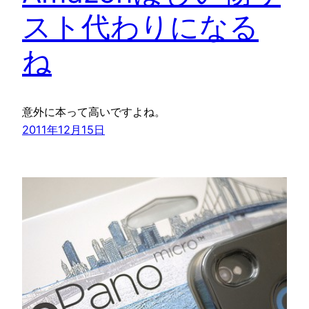
スト代わりになる
ね
意外に本って高いですよね。
2011年12月15日