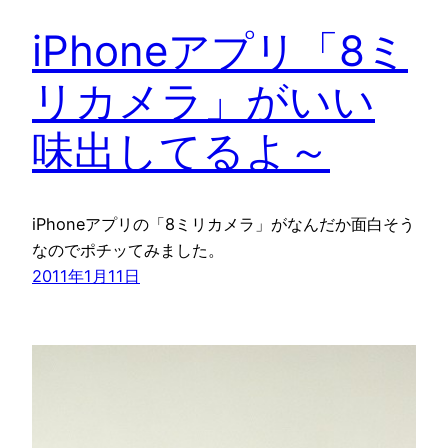
iPhoneアプリ「8ミ
リカメラ」がいい
味出してるよ～
iPhoneアプリの「8ミリカメラ」がなんだか面白そう
なのでポチッてみました。
2011年1月11日