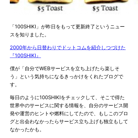
「100SHIKI」が昨日をもって更新終了というニュー
スを知りました。
2000年から日替わりでドットコムを紹介しつづけた
『100SHIKI』
僕が「自分でWEBサービスを立ち上げたら楽しそ
う」という気持ちになるきっかけをくれたブログで
す。
毎日のように100SHIKIをチェックして、そこで得た
世界中のサービスに関する情報を、自分のサービス開
発や運営のヒントや燃料にしてたので、もしこのブロ
グと出会わなかったらサービス立ち上げも独立もして
なかったかも。