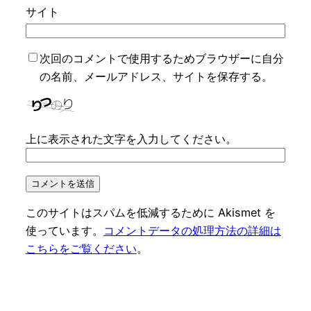
サイト
次回のコメントで使用するためブラウザーに自分
の名前、メールアドレス、サイトを保存する。
上に表示された文字を入力してください。
このサイトはスパムを低減するために Akismet を
使っています。
コメントデータの処理方法の詳細は
こちらをご覧ください
。