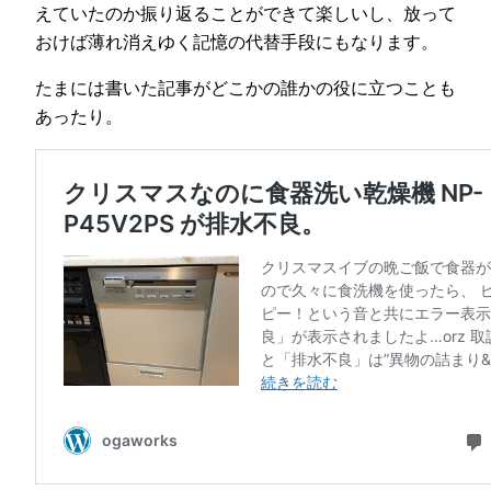
えていたのか振り返ることができて楽しいし、放って
おけば薄れ消えゆく記憶の代替手段にもなります。
たまには書いた記事がどこかの誰かの役に立つことも
あったり。