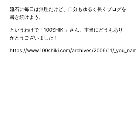
流石に毎日は無理だけど、自分もゆるく長くブログを
書き続けよう。
というわけで「100SHIKI」さん、本当にどうもあり
がとうございました！
https://www.100shiki.com/archives/2006/11/_you_na