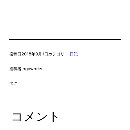
投稿日
2018年9月1日
カテゴリー:
日記
投稿者:
ogaworks
タグ:
コメント