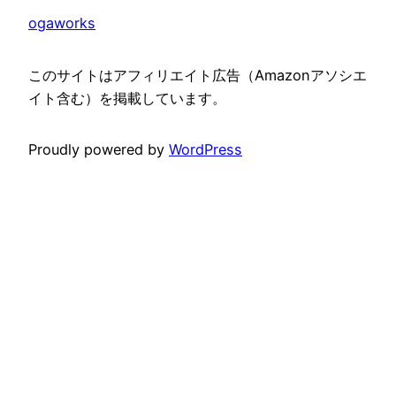
ogaworks
このサイトはアフィリエイト広告（Amazonアソシエ
イト含む）を掲載しています。
Proudly powered by
WordPress