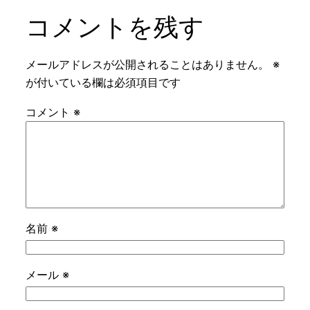
コメントを残す
メールアドレスが公開されることはありません。
※
が付いている欄は必須項目です
コメント
※
名前
※
メール
※