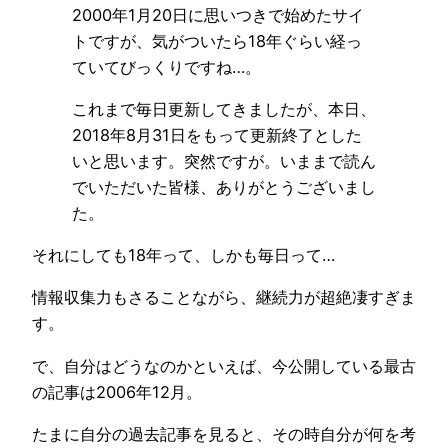
2000年1月20日に思いつきで始めたサイ
トですが、気がついたら18年ぐらい経っ
ていてびっくりですね…。
これまで毎日更新してきましたが、本日、
2018年8月31日をもって更新終了とした
いと思います。突然ですが。いままで読ん
でいただいた皆様、ありがとうございまし
た。
それにしても18年って、しかも毎日って…
情報収集力もさることながら、継続力が超絶凄すぎま
す。
で、自分はどうなのかといえば、今公開している最古
の記事は2006年12月。
たまに自分の過去記事を見ると、その時自分が何を考