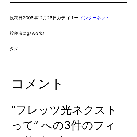
投稿日
2008年12月28日
カテゴリー:
インターネット
投稿者:
ogaworks
タグ:
コメント
“フレッツ光ネクスト
って” への3件のフィ