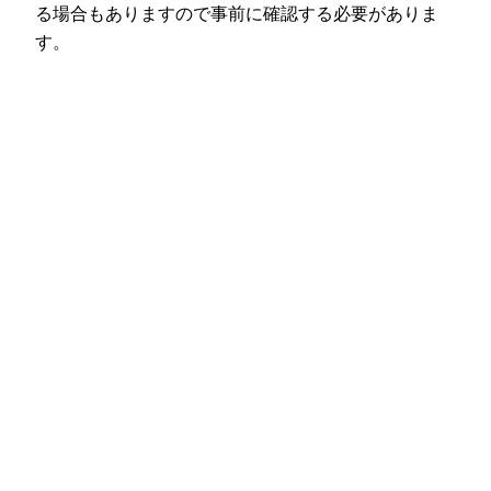
る場合もありますので事前に確認する必要がありま
す。