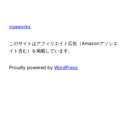
ogaworks
このサイトはアフィリエイト広告（Amazonアソシエ
イト含む）を掲載しています。
Proudly powered by
WordPress