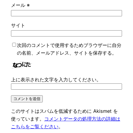
メール
※
サイト
次回のコメントで使用するためブラウザーに自分
の名前、メールアドレス、サイトを保存する。
上に表示された文字を入力してください。
このサイトはスパムを低減するために Akismet を
使っています。
コメントデータの処理方法の詳細は
こちらをご覧ください
。