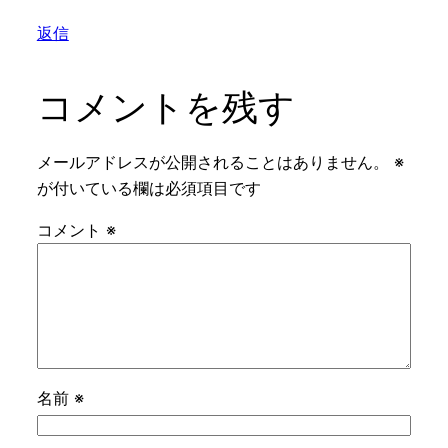
返信
コメントを残す
メールアドレスが公開されることはありません。
※
が付いている欄は必須項目です
コメント
※
名前
※