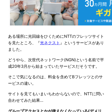
ある場所に光回線をひくためにNTTのフレッツサイト
を見たところ、『
光ネクスト
』というサービスがあり
ました。
どうやら、次世代ネットワーク(NGN)という名前で平
成20年3月から始まっていたサービスだそうです。
そこで気になるのは、料金を含めてBフレッツとのサ
ービスの違い。
サイトを見てもいまいちわからないので、NTTに問い
合わせてみた結果…
グループアクセスとかが使えなくなっている(デメリ