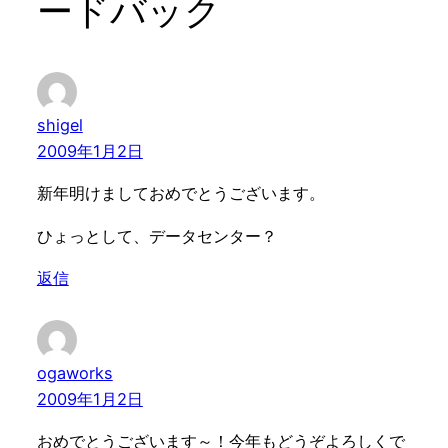
ードバック
shigel
2009年1月2日
新年明けましておめでとうございます。
ひょっとして、データセンター？
返信
ogaworks
2009年1月2日
おめでとうございます～！今年もどうぞよろしくで