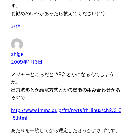
す。
お勧めのUPSがあったら教えてください(^^)
返信
shigel
2009年1月3日
メジャーどころだと APC とかになるんでしょう
ね。
出力波形とか給電方式とかの機能の組み合わせがあ
るので
http://www.fmmc.or.jp/fm/nwts/rh_linux/ch2/2_3
_5.html
あたりを一読してから選定したほうがよさげです。