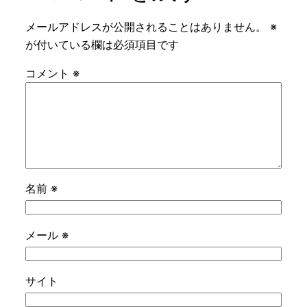
メールアドレスが公開されることはありません。
※
が付いている欄は必須項目です
コメント
※
名前
※
メール
※
サイト