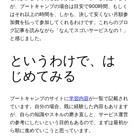
が、ブートキャンプの場合は目安で900時間、もしく
はそれ以上の時間を、しかも、決して安くない月額参
加費を払って参加してくれるわけです。これらのブロ
グ記事を読みながら「なんてスゴいサービスなの！」
と感じました。
というわけで、は
じめてみる
ブートキャンプのサイトに
学習内容
が一覧で記載され
ています。自分の場合、既に経験した内容もあります
が、自らの知識やスキルの磨き直しと、サービス運営
の参考にしたいという目的もあるので、まずは最初か
ら順に進めていこうと思っています。