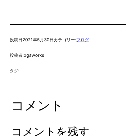
投稿日
2021年5月30日
カテゴリー:
ブログ
投稿者:
ogaworks
タグ:
コメント
コメントを残す