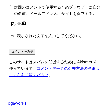
次回のコメントで使用するためブラウザーに自分
の名前、メールアドレス、サイトを保存する。
上に表示された文字を入力してください。
このサイトはスパムを低減するために Akismet を
使っています。
コメントデータの処理方法の詳細は
こちらをご覧ください
。
ogaworks