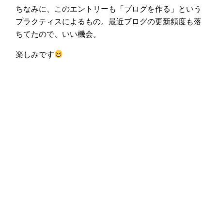
ちなみに、このエントリーも「ブログを作る」という
プラクティスによるもの。最近ブログの更新頻度も落
ちてたので、いい機会。
楽しみです