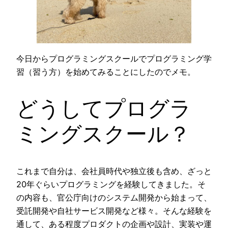
今日からプログラミングスクールでプログラミング学
習（習う方）を始めてみることにしたのでメモ。
どうしてプログラ
ミングスクール？
これまで自分は、会社員時代や独立後も含め、ざっと
20年ぐらいプログラミングを経験してきました。そ
の内容も、官公庁向けのシステム開発から始まって、
受託開発や自社サービス開発など様々。そんな経験を
通して、ある程度プロダクトの企画や設計、実装や運