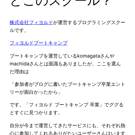
どこのスクール？
株式会社フィヨルド
が運営するプログラミングスクー
ルです。
フィヨルドブートキャンプ
ブートキャンプを運営しているkomagataさんや
machidaさんとは面識もありましたが、ここを選ん
だ理由は
「参加者がブログに書いたブートキャンプ卒業エント
リーが面白かったから」
です。「フィヨルド ブートキャンプ 卒業」でググる
とすぐに見つかります。
自分が今まで運営してきたサービスにも、それぞれ熱
心に参加してくれるありがたいユーザーさんはいます