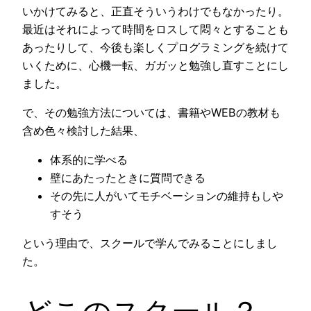
いかけてみると、正直そういうわけでもなかったり。
最近はそれによって時間をロスして悶々とすることも
あったりして、今後も楽しくプログラミングを続けて
いくために、心機一転、ガガッと勉強し直すことにし
ました。
で、その勉強方法については、書籍やWEBの教材も
含め色々検討した結果、
体系的に学べる
壁にあたったときに質問できる
その先に人がいてモチベーションの維持もしや
すそう
という理由で、スクールで学んでみることにしまし
た。