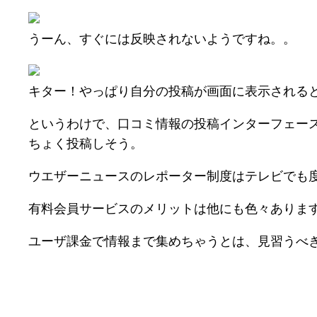
うーん、すぐには反映されないようですね。。
キター！やっぱり自分の投稿が画面に表示される
というわけで、口コミ情報の投稿インターフェー
ちょく投稿しそう。
ウエザーニュースのレポーター制度はテレビでも
有料会員サービスのメリットは他にも色々ありま
ユーザ課金で情報まで集めちゃうとは、見習うべ