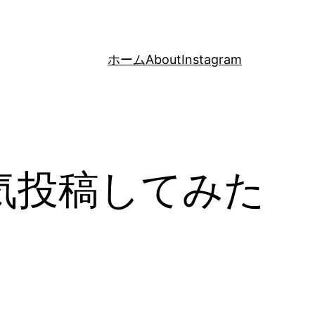
ホーム
About
Instagram
気投稿してみた