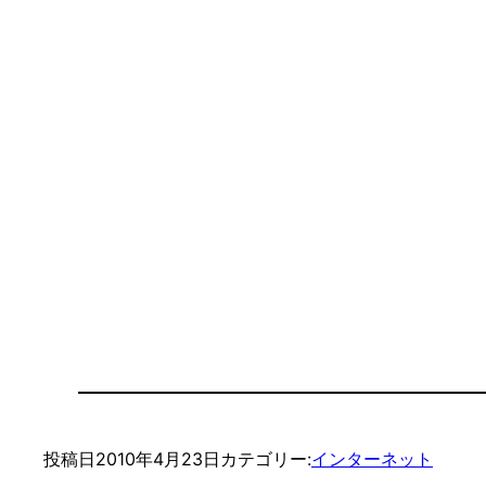
投稿日
2010年4月23日
カテゴリー:
インターネット