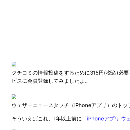
クチコミの情報投稿をするために315円(税込)
ビスに会員登録してみましたよ。
ウェザーニュースタッチ（iPhoneアプリ）のトッ
そういえばこれ、1年以上前に「
iPhoneアプリ