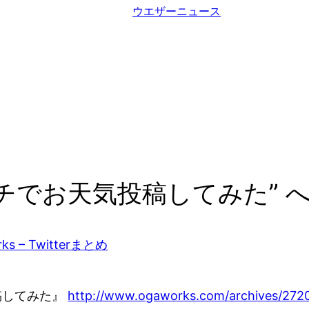
ウエザーニュース
チでお天気投稿してみた” 
orks – Twitterまとめ
稿してみた』
http://www.ogaworks.com/archives/272