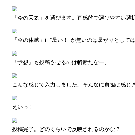
「今の天気」を選びます。直感的で選びやすい選
「今の体感」に”暑い！”が無いのは暑がりとして
「予想」も投稿させるのは斬新だなー。
こんな感じで入力しました。そんなに負担は感じ
えいっ！
投稿完了。どのくらいで反映されるのかな？