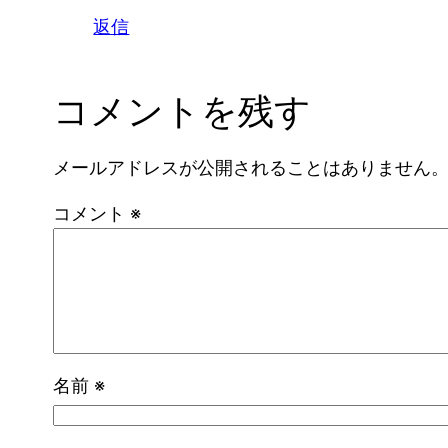
返信
コメントを残す
メールアドレスが公開されることはありません
コメント
※
名前
※