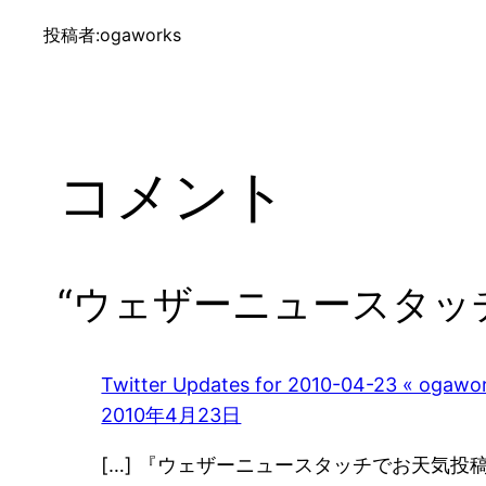
投稿者:
ogaworks
コメント
“ウェザーニュースタッ
Twitter Updates for 2010-04-23 « ogaw
2010年4月23日
[…] 『ウェザーニュースタッチでお天気投