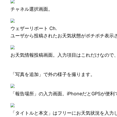
チャネル選択画面。
ウェザーリポート Ch.
ユーザから投稿されたお天気状態がポチポチ表示
お天気情報投稿画面。入力項目はこれだけなので
「写真を追加」で外の様子を撮ります。
「報告場所」の入力画面。iPhoneだとGPSが便
「タイトルと本文」はフリーにお天気状況を入力