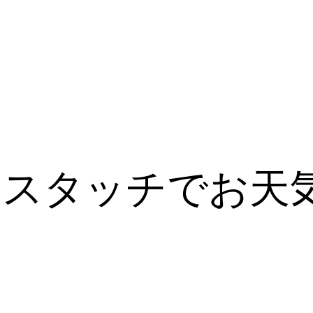
ースタッチでお天