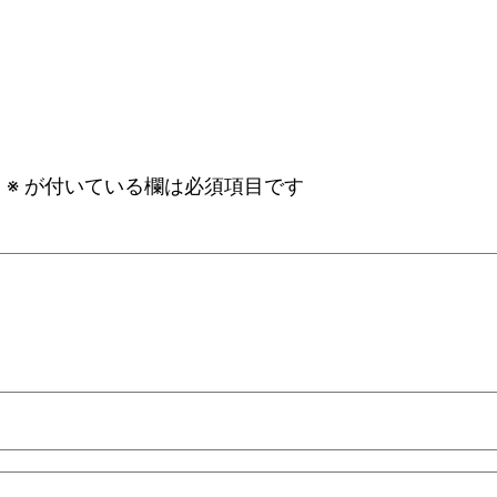
。
※
が付いている欄は必須項目です