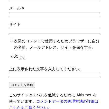
メール
※
サイト
次回のコメントで使用するためブラウザーに自分
の名前、メールアドレス、サイトを保存する。
上に表示された文字を入力してください。
このサイトはスパムを低減するために Akismet を
使っています。
コメントデータの処理方法の詳細は
こちらをご覧ください
。