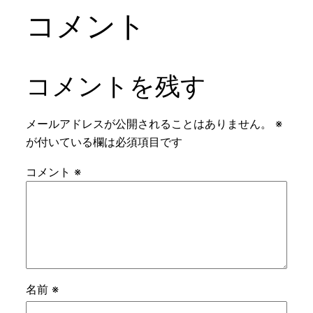
コメント
コメントを残す
メールアドレスが公開されることはありません。
※
が付いている欄は必須項目です
コメント
※
名前
※