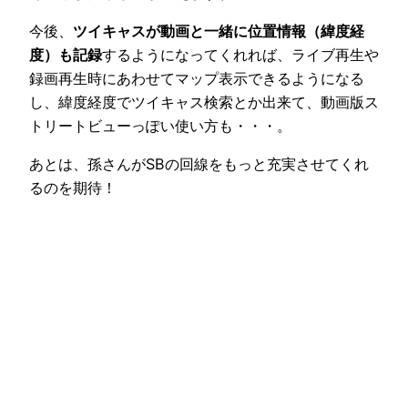
今後、
ツイキャスが動画と一緒に位置情報（緯度経
度）も記録
するようになってくれれば、ライブ再生や
録画再生時にあわせてマップ表示できるようになる
し、緯度経度でツイキャス検索とか出来て、動画版ス
トリートビューっぽい使い方も・・・。
あとは、孫さんがSBの回線をもっと充実させてくれ
るのを期待！