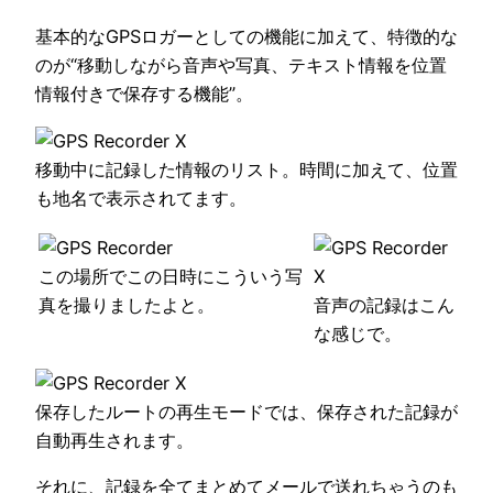
基本的なGPSロガーとしての機能に加えて、特徴的な
のが“移動しながら音声や写真、テキスト情報を位置
情報付きで保存する機能”。
移動中に記録した情報のリスト。時間に加えて、位置
も地名で表示されてます。
この場所でこの日時にこういう写
真を撮りましたよと。
音声の記録はこん
な感じで。
保存したルートの再生モードでは、保存された記録が
自動再生されます。
それに、記録を全てまとめてメールで送れちゃうのも