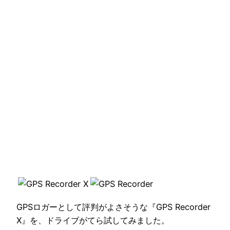
GPSロガーとして評判がよさそうな『GPS Recorder
X』を、ドライブがてら試してみました。