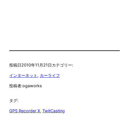
投稿日
2010年11月21日
カテゴリー:
インターネット
, 
カーライフ
投稿者:
ogaworks
タグ:
GPS Recorder X
, 
TwitCasting