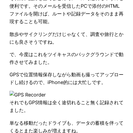
便利です。そのメールを受信したPCで添付のHTML
ファイルを開けば、ルートや記録データをそのまま再
現することも可能。
散歩やサイクリングだけじゃなくて、調査や旅行とか
にも良さそうですね。
で、今度はこれをツイキャスのバックグラウンドで動
作させてみました。
GPSで位置情報保存しながら動画も撮ってアップロー
ドし続けるので、iPhone的には大忙しです。
それでもGPS情報は全く途切れること無く記録されて
ました。
単なる移動だったドライブも、データの蓄積を伴って
くるとまた楽しみが増えますね。