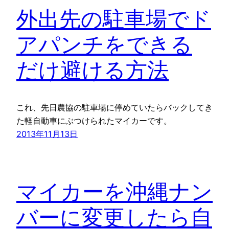
外出先の駐車場でド
アパンチをできる
だけ避ける方法
これ、先日農協の駐車場に停めていたらバックしてき
た軽自動車にぶつけられたマイカーです。
2013年11月13日
マイカーを沖縄ナン
バーに変更したら自