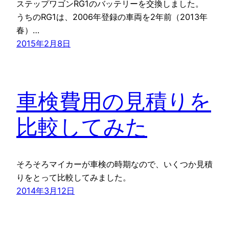
ステップワゴンRG1のバッテリーを交換しました。
うちのRG1は、2006年登録の車両を2年前（2013年
春）…
2015年2月8日
車検費用の見積りを
比較してみた
そろそろマイカーが車検の時期なので、いくつか見積
りをとって比較してみました。
2014年3月12日