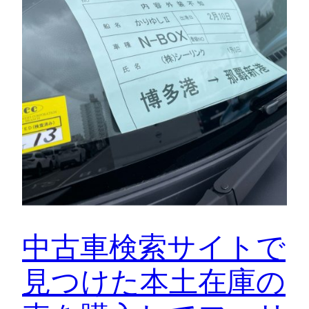
中古車検索サイトで
見つけた本土在庫の