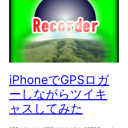
iPhoneでGPSロガ
ーしながらツイキ
ャスしてみた