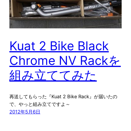
Kuat 2 Bike Black
Chrome NV Rackを
組み立ててみた
再送してもらった『Kuat 2 Bike Rack』が届いたの
で、やっと組み立てですよ～
2012年5月6日