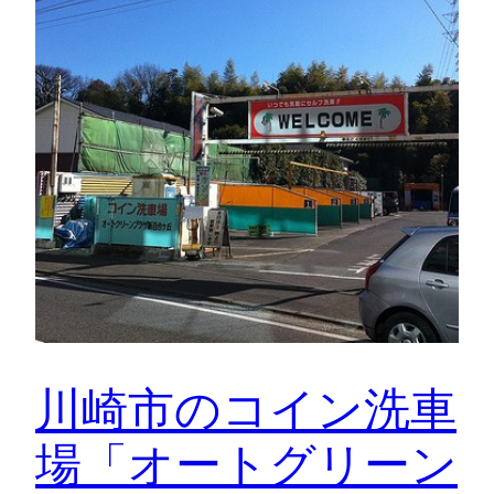
川崎市のコイン洗車
場「オートグリーン