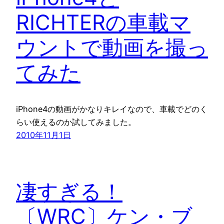
RICHTERの車載マ
ウントで動画を撮っ
てみた
iPhone4の動画がかなりキレイなので、車載でどのく
らい使えるのか試してみました。
2010年11月1日
凄すぎる！
〔WRC〕ケン・ブ