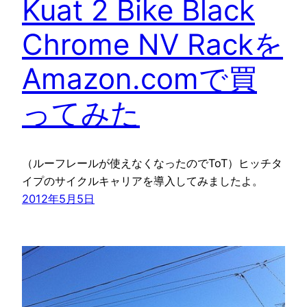
Kuat 2 Bike Black
Chrome NV Rackを
Amazon.comで買
ってみた
（ルーフレールが使えなくなったのでToT）ヒッチタ
イプのサイクルキャリアを導入してみましたよ。
2012年5月5日