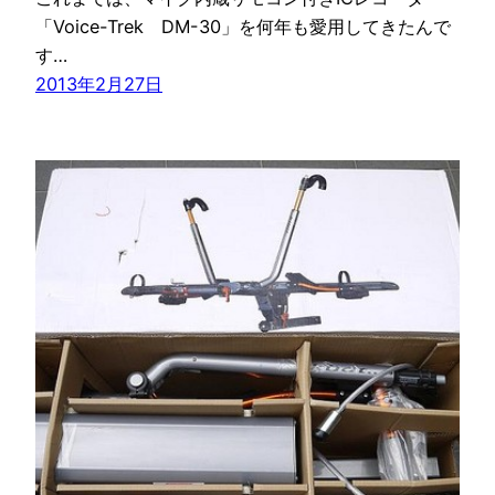
「Voice-Trek DM-30」を何年も愛用してきたんで
す…
2013年2月27日