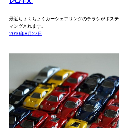
最近ちょくちょくカーシェアリングのチラシがポステ
ィングされます。
2010年8月27日