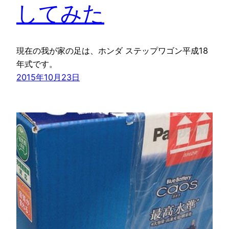
してみた
現在の我が家の足は、ホンダ ステップワゴン平成18
年式です。
2015年10月23日