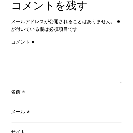
コメントを残す
メールアドレスが公開されることはありません。
※
が付いている欄は必須項目です
コメント
※
名前
※
メール
※
サイト