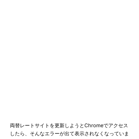
両替レートサイトを更新しようとChromeでアクセス
したら、そんなエラーが出て表示されなくなっていま