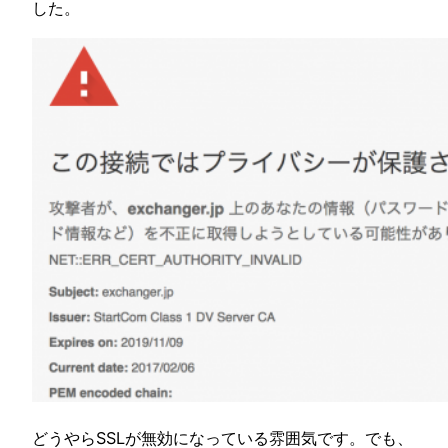
した。
どうやらSSLが無効になっている雰囲気です。でも、