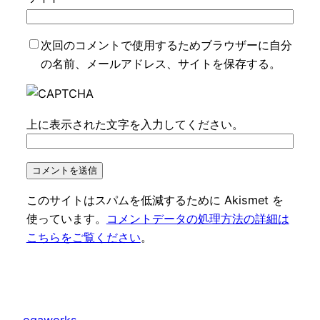
次回のコメントで使用するためブラウザーに自分
の名前、メールアドレス、サイトを保存する。
上に表示された文字を入力してください。
このサイトはスパムを低減するために Akismet を
使っています。
コメントデータの処理方法の詳細は
こちらをご覧ください
。