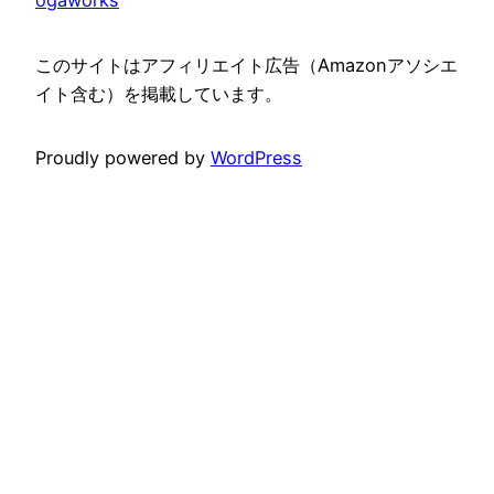
ogaworks
このサイトはアフィリエイト広告（Amazonアソシエ
イト含む）を掲載しています。
Proudly powered by
WordPress