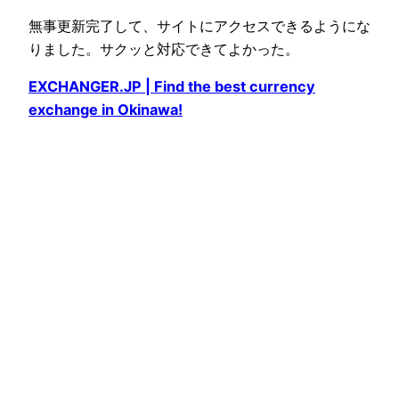
無事更新完了して、サイトにアクセスできるようにな
りました。サクッと対応できてよかった。
EXCHANGER.JP | Find the best currency
exchange in Okinawa!