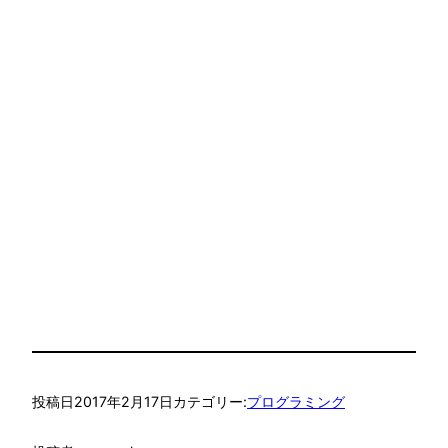
投稿日
2017年2月17日
カテゴリー:
プログラミング