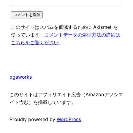
このサイトはスパムを低減するために Akismet を
使っています。
コメントデータの処理方法の詳細は
こちらをご覧ください
。
ogaworks
このサイトはアフィリエイト広告（Amazonアソシエ
イト含む）を掲載しています。
Proudly powered by
WordPress