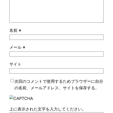
名前
※
メール
※
サイト
次回のコメントで使用するためブラウザーに自分
の名前、メールアドレス、サイトを保存する。
上に表示された文字を入力してください。