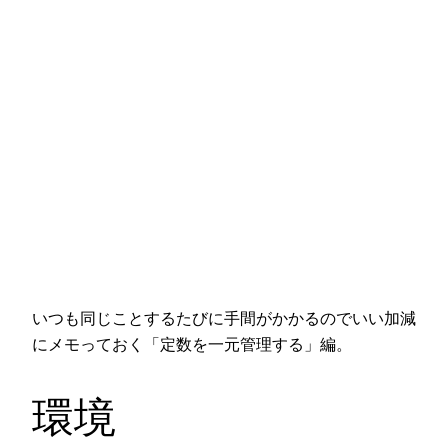
いつも同じことするたびに手間がかかるのでいい加減
にメモっておく「定数を一元管理する」編。
環境