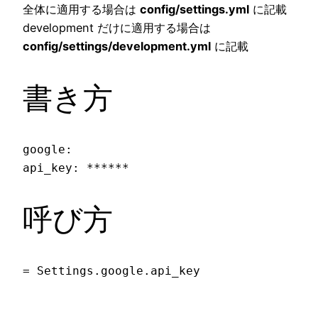
全体に適用する場合は
config/settings.yml
に記載
development だけに適用する場合は
config/settings/development.yml
に記載
書き方
google:

api_key: ******
呼び方
= Settings.google.api_key