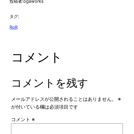
投稿者:
ogaworks
タグ:
RoR
コメント
コメントを残す
メールアドレスが公開されることはありません。
※
が付いている欄は必須項目です
コメント
※