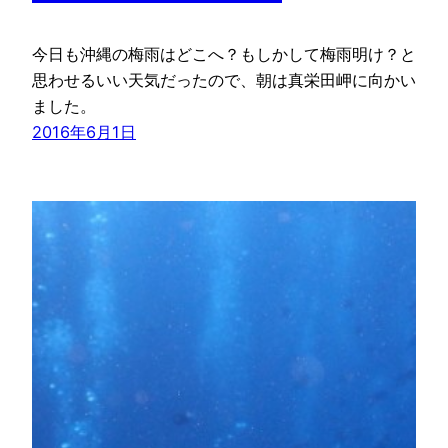
今日も沖縄の梅雨はどこへ？もしかして梅雨明け？と
思わせるいい天気だったので、朝は真栄田岬に向かい
ました。
2016年6月1日