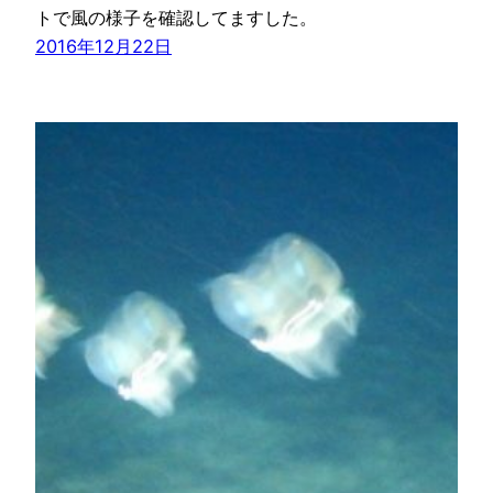
トで風の様子を確認してますした。
2016年12月22日