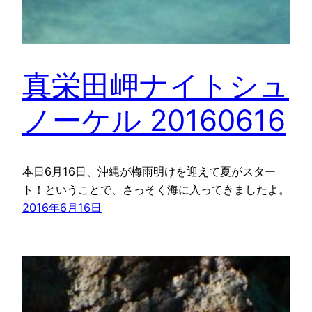
真栄田岬ナイトシュ
ノーケル 20160616
本日6月16日、沖縄が梅雨明けを迎えて夏がスター
ト！ということで、さっそく海に入ってきましたよ。
2016年6月16日