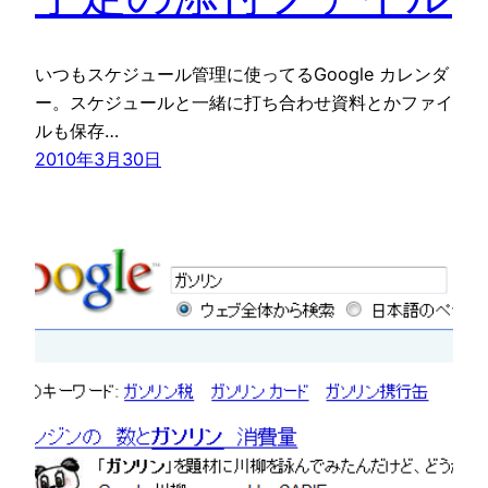
いつもスケジュール管理に使ってるGoogle カレンダ
ー。スケジュールと一緒に打ち合わせ資料とかファイ
ルも保存…
2010年3月30日