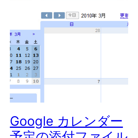
Google カレンダー
予定の添付ファイル