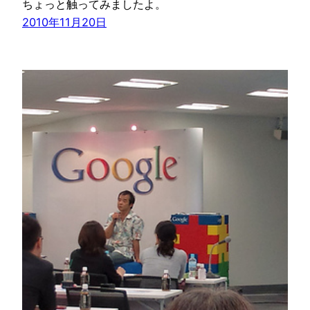
ちょっと触ってみましたよ。
2010年11月20日