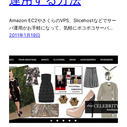
Amazon EC2やさくらのVPS、Slicehostなどでサー
バ運用がお手軽になって、気軽にポコポコサーバ…
2011年1月19日