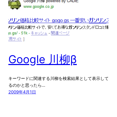
Google 川柳β
キーワードに関連する川柳を検索結果として表示して
るのかと思ったら…
2009年4月1日