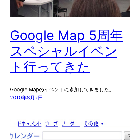
Google Map 5周年
スペシャルイベン
ト行ってきた
Google Mapのイベントに参加してきました。
2010年8月7日