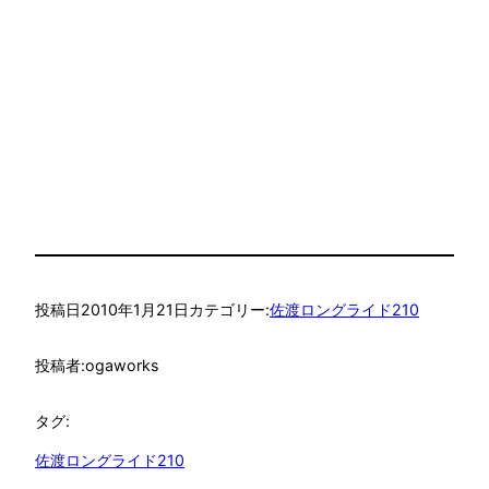
投稿日
2010年1月21日
カテゴリー:
佐渡ロングライド210
投稿者:
ogaworks
タグ:
佐渡ロングライド210