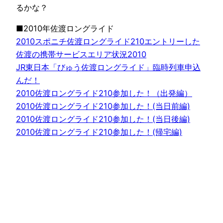
るかな？
■2010年佐渡ロングライド
2010スポニチ佐渡ロングライド210エントリーした
佐渡の携帯サービスエリア状況2010
JR東日本「びゅう佐渡ロングライド」臨時列車申込
んだ！
2010佐渡ロングライド210参加した！（出発編）
2010佐渡ロングライド210参加した！(当日前編)
2010佐渡ロングライド210参加した！(当日後編)
2010佐渡ロングライド210参加した！(帰宅編)