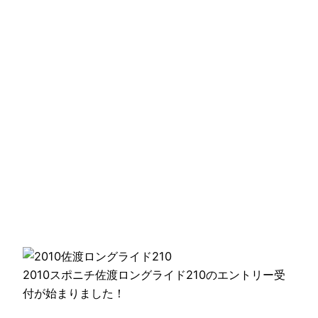
2010スポニチ佐渡ロングライド210のエントリー受
付が始まりました！