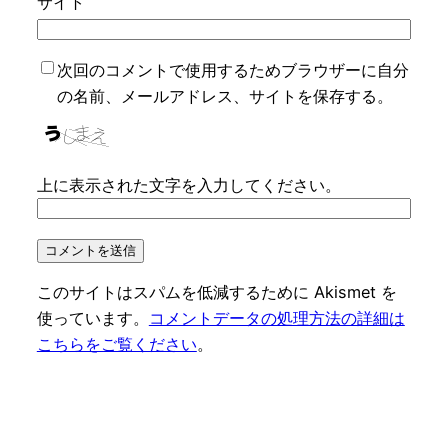
サイト
次回のコメントで使用するためブラウザーに自分
の名前、メールアドレス、サイトを保存する。
上に表示された文字を入力してください。
このサイトはスパムを低減するために Akismet を
使っています。
コメントデータの処理方法の詳細は
こちらをご覧ください
。