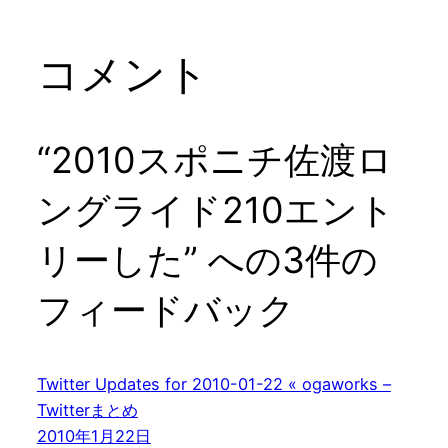
コメント
“2010スポニチ佐渡ロ
ングライド210エント
リーした” への3件の
フィードバック
Twitter Updates for 2010-01-22 « ogaworks –
Twitterまとめ
2010年1月22日