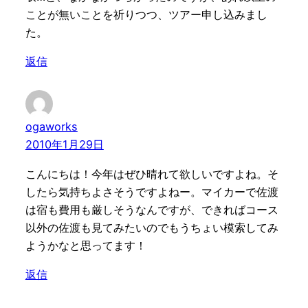
ことが無いことを祈りつつ、ツアー申し込みまし
た。
返信
ogaworks
2010年1月29日
こんにちは！今年はぜひ晴れて欲しいですよね。そ
したら気持ちよさそうですよねー。マイカーで佐渡
は宿も費用も厳しそうなんですが、できればコース
以外の佐渡も見てみたいのでもうちょい模索してみ
ようかなと思ってます！
返信