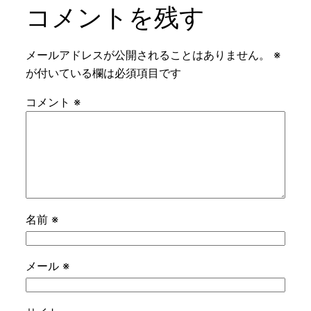
コメントを残す
メールアドレスが公開されることはありません。
※
が付いている欄は必須項目です
コメント
※
名前
※
メール
※